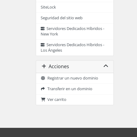
SiteLock
Seguridad del sitio web
Servidores Dedicados Híbridos -
New York
Servidores Dedicados Híbridos -
Los Ángeles
Acciones
Registrar un nuevo dominio
Transferir en un dominio
Ver carrito