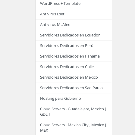
WordPress + Template
Antivirus Eset
Antivirus McAfee
Servidores Dedicados en Ecuador
Servidores Dedicados en Perú
Servidores Dedicados en Panamá
Servidores Dedicados en Chile
Servidores Dedicados en Mexico
Servidores Dedicados en Sao Paulo
Hosting para Gobierno
Cloud Servers - Guadalajara, Mexico [
GDL ]
Cloud Servers - Mexico City , Mexico [
MEX ]