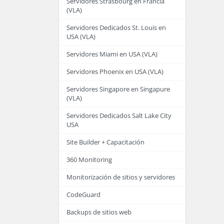
Servidores Strasbourg en Francia
(VLA)
Servidores Dedicados St. Louis en
USA (VLA)
Servidores Miami en USA (VLA)
Servidores Phoenix en USA (VLA)
Servidores Singapore en Singapure
(VLA)
Servidores Dedicados Salt Lake City
USA
Site Builder + Capacitación
360 Monitoring
Monitorización de sitios y servidores
CodeGuard
Backups de sitios web