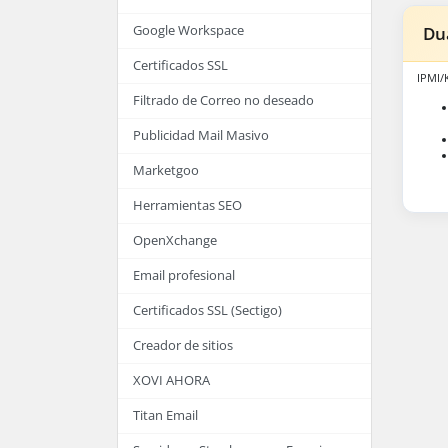
Google Workspace
Dua
Certificados SSL
IPMI
Filtrado de Correo no deseado
Publicidad Mail Masivo
Marketgoo
Herramientas SEO
OpenXchange
Email profesional
Certificados SSL (Sectigo)
Creador de sitios
XOVI AHORA
Titan Email