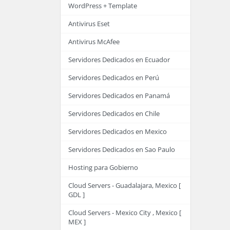
WordPress + Template
Antivirus Eset
Antivirus McAfee
Servidores Dedicados en Ecuador
Servidores Dedicados en Perú
Servidores Dedicados en Panamá
Servidores Dedicados en Chile
Servidores Dedicados en Mexico
Servidores Dedicados en Sao Paulo
Hosting para Gobierno
Cloud Servers - Guadalajara, Mexico [
GDL ]
Cloud Servers - Mexico City , Mexico [
MEX ]