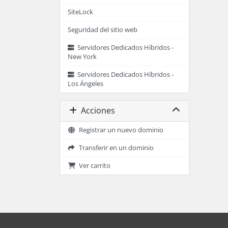
SiteLock
Seguridad del sitio web
Servidores Dedicados Híbridos -
New York
Servidores Dedicados Híbridos -
Los Ángeles
Acciones
Registrar un nuevo dominio
Transferir en un dominio
Ver carrito