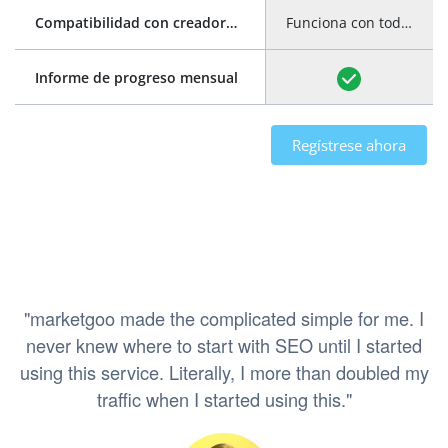
Compatibilidad con creadores de sitios web
Funciona con todos los creadores de sitios web
Informe de progreso mensual
Regístrese ahora
"marketgoo made the complicated simple for me. I
never knew where to start with SEO until I started
using this service. Literally, I more than doubled my
traffic when I started using this."