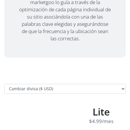
marketgoo lo guía a través de la
optimización de cada página individual de
su sitio asociándola con una de las
palabras clave elegidas y asegurándose
de que la frecuencia y la ubicación sean
las correctas.
Lite
$4.99/mes