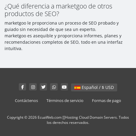
¿Qué diferencia a marketgoo de otros
productos de SEO?
marketgoo le proporciona un proceso de SEO probado y
guiado sin necesidad de que sea un experto.
marketgoo es asequible y proporciona informes, planes y
recomendaciones completos de SEO, todo en una interfaz
intuitiva.
Español / $ USD
Contáctenos
Términos de servicio
Formas de pago
Copyright © 2026 EcuaWeb.com [[Hosting Cloud Domain Servers. Todos
los derechos reservados.