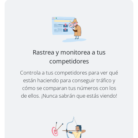
Rastrea y monitorea a tus
competidores
Controla a tus competidores para ver qué
están haciendo para conseguir tráfico y
cómo se comparan tus números con los
de ellos. ¡Nunca sabrán que estás viendo!