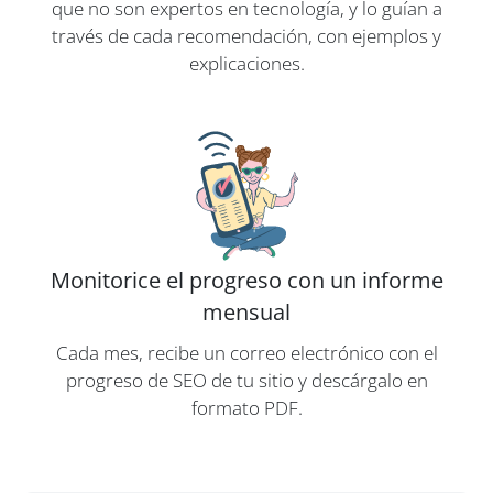
que no son expertos en tecnología, y lo guían a
través de cada recomendación, con ejemplos y
explicaciones.
Monitorice el progreso con un informe
mensual
Cada mes, recibe un correo electrónico con el
progreso de SEO de tu sitio y descárgalo en
formato PDF.