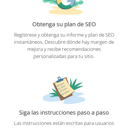
Obtenga su plan de SEO
Regístrese y obtenga su informe y plan de SEO
instantáneos. Descubre dónde hay margen de
mejora y recibe recomendaciones
personalizadas para tu sitio.
Siga las instrucciones paso a paso
Las instrucciones están escritas para usuarios