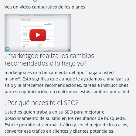
Vea un vídeo comparativo de los planes
¿marketgoo realiza los cambios
recomendados o lo hago yo?
marketgoo es una herramienta del tipo "hágalo usted
mismo". Esto significa que aunque le ayudamos a analizar su
sitio y le ofrecemos recomendaciones, tareas e instrucciones
para su optimización, no realizamos estos cambios por usted.
¿Por qué necesito el SEO?
Usted es quien trabaja en su SEO para mejorar el
posicionamiento de su sitio en los resultados de búsqueda.
Esto le permite atraer más tráfico y, en el mejor de los casos,
convertir ese tráfico en clientes y clientes potenciales.