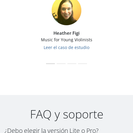
Heather Figi
Music for Young Violinists
Leer el caso de estudio
FAQ y soporte
¿Debo elegir la versión Lite o Pro?