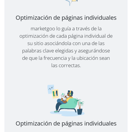
Optimización de páginas individuales
marketgoo lo guía a través de la
optimización de cada página individual de
su sitio asociándola con una de las
palabras clave elegidas y asegurándose
de que la frecuencia y la ubicación sean
las correctas.
Optimización de páginas individuales