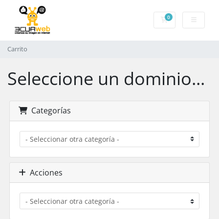
0
Carrito
Carrito
Seleccione un dominio...
Categorías
Acciones