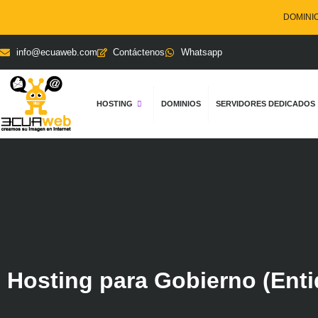
DOMINIOS
info@ecuaweb.com
Contáctenos
Whatsapp
HOSTING
DOMINIOS
SERVIDORES DEDICADOS
Hosting para Gobierno (Enti