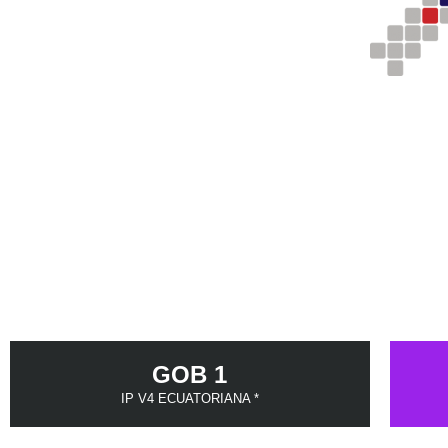
GOB 1
IP V4 ECUATORIANA *