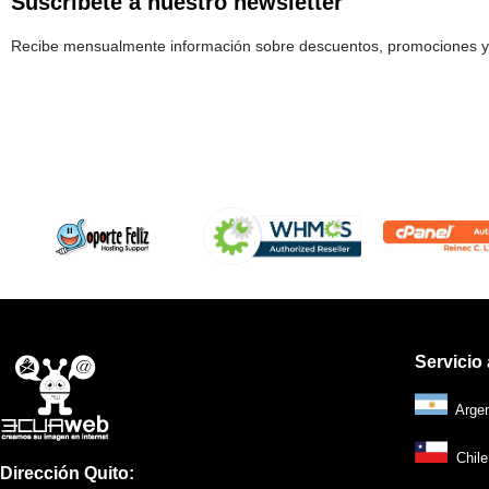
Suscríbete a nuestro newsletter
Recibe mensualmente información sobre descuentos, promociones y 
Servicio 
Argent
Chile 
Dirección Quito: