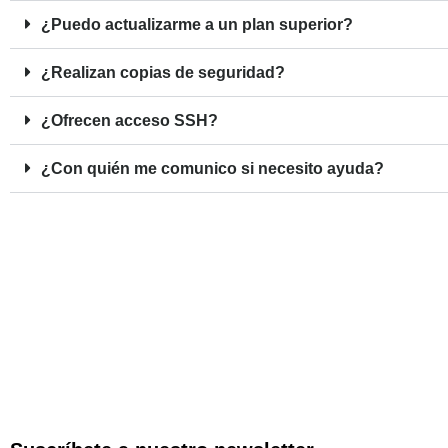
¿Puedo actualizarme a un plan superior?
¿Realizan copias de seguridad?
¿Ofrecen acceso SSH?
¿Con quién me comunico si necesito ayuda?