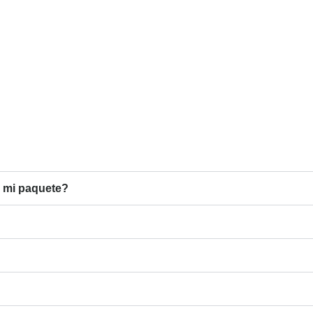
n mi paquete?