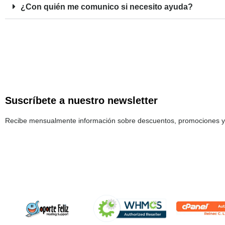
¿Con quién me comunico si necesito ayuda?
Suscríbete a nuestro newsletter
Recibe mensualmente información sobre descuentos, promociones y 