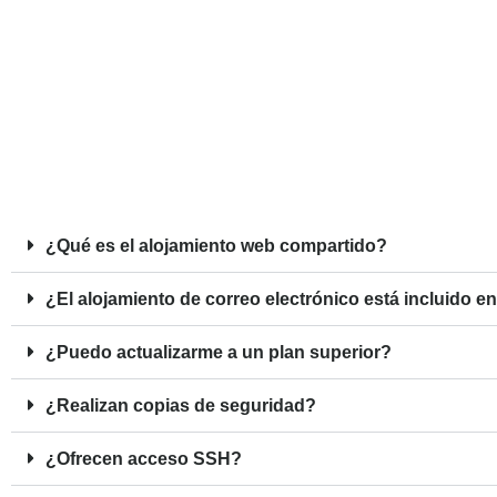
¿Qué es el alojamiento web compartido?
¿El alojamiento de correo electrónico está incluido e
¿Puedo actualizarme a un plan superior?
¿Realizan copias de seguridad?
¿Ofrecen acceso SSH?