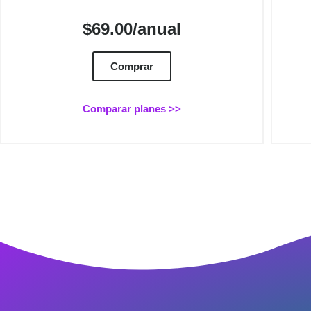
$69.00/anual
Comprar
Comparar planes >>