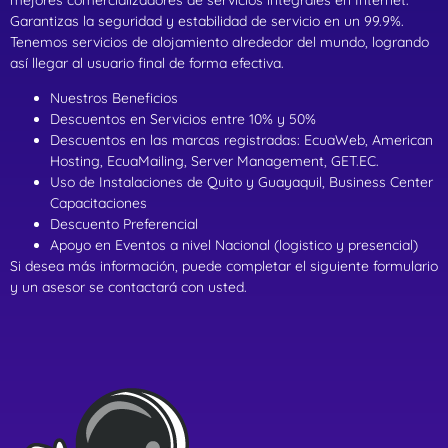
Garantizas la seguridad y estabilidad de servicio en un 99.9%.
Tenemos servicios de alojamiento alrededor del mundo, logrando
así llegar al usuario final de forma efectiva.
Nuestros Beneficios
Descuentos en Servicios entre 10% y 50%
Descuentos en las marcas registradas: EcuaWeb, American
Hosting, EcuaMailing, Server Management, GET.EC.
Uso de Instalaciones de Quito y Guayaquil, Business Center
Capacitaciones
Descuento Preferencial
Apoyo en Eventos a nivel Nacional (logistico y presencial)
Si desea más información, puede completar el siguiente formulario
y un asesor se contactará con usted.