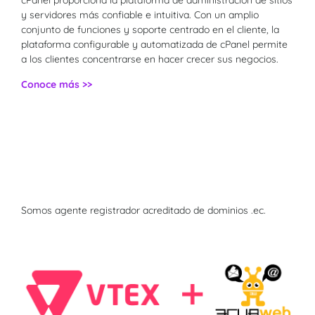
cPanel proporciona la plataforma de administración de sitios
y servidores más confiable e intuitiva. Con un amplio
conjunto de funciones y soporte centrado en el cliente, la
plataforma configurable y automatizada de cPanel permite
a los clientes concentrarse en hacer crecer sus negocios.
Conoce más >>
Somos agente registrador acreditado de dominios .ec.