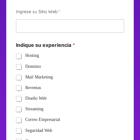
Ingrese su Sitio Web
*
Indique su experiencia
*
Hosting
Dominio
Mail Marketing
Reventas
Diseño Web
Streaming
Correo Empresarial
Seguridad Web