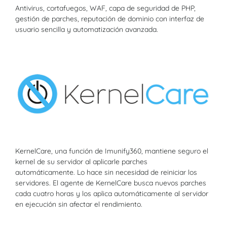
Antivirus, cortafuegos, WAF, capa de seguridad de PHP,
gestión de parches, reputación de dominio con interfaz de
usuario sencilla y automatización avanzada.
KernelCare, una función de Imunify360, mantiene seguro el
kernel de su servidor al aplicarle parches
automáticamente.
Lo hace sin necesidad de reiniciar los
servidores.
El agente de KernelCare busca nuevos parches
cada cuatro horas y los aplica automáticamente al servidor
en ejecución sin afectar el rendimiento.