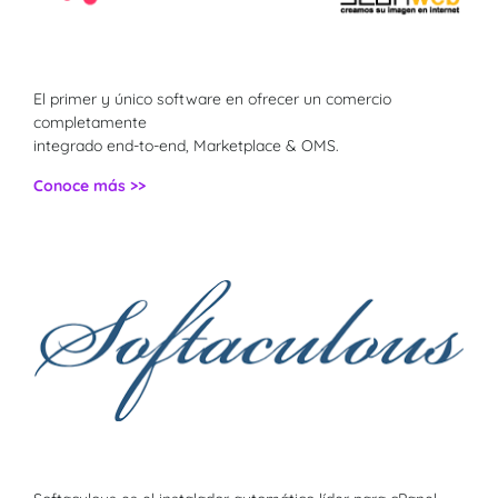
El primer y único software en ofrecer un comercio
completamente
integrado end-to-end, Marketplace & OMS.
Conoce más >>