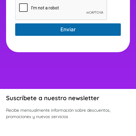
Enviar
Suscríbete a nuestro newsletter
Recibe mensualmente información sobre descuentos,
promociones y nuevos servicios