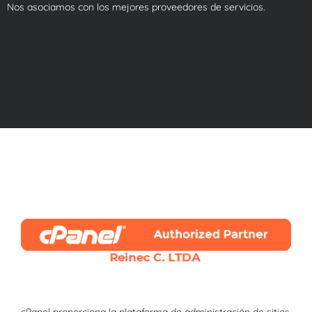
Nos asociamos con los mejores proveedores de servicios.