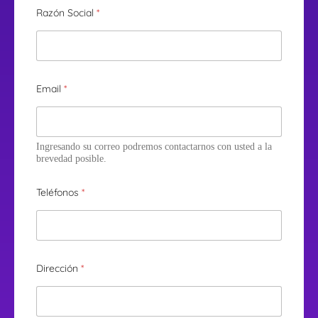
Razón Social
*
Email
*
Ingresando su correo podremos contactarnos con usted a la
brevedad posible.
Teléfonos
*
Dirección
*