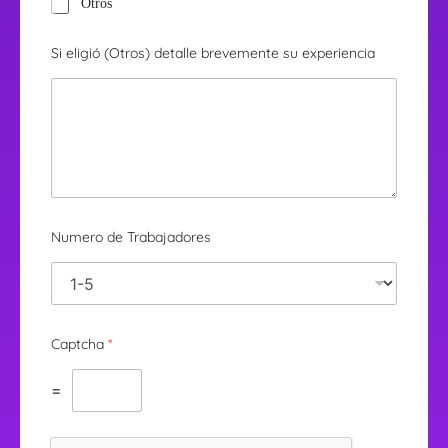
Otros
Si eligió (Otros) detalle brevemente su experiencia
Numero de Trabajadores
Captcha
*
=