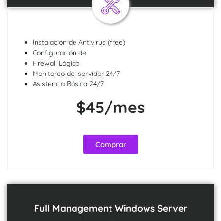
Instalación de Antivirus (free)
Configuración de
Firewall Lógico
Monitoreo del servidor 24/7
Asistencia Básica 24/7
$45/mes
Comprar
Full Management Windows Server