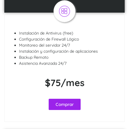
Instalación de Antivirus (free)
Configuración de Firewall Lógico
Monitoreo del servidor 24/7
Instalación y configuración de aplicaciones
Backup Remoto
Asistencia Avanzada 24/7
$75/mes
Comprar