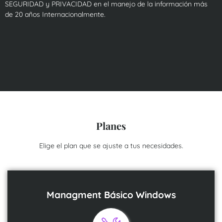
SEGURIDAD y PRIVACIDAD en el manejo de la información más
de 20 años Internacionalmente.
Planes
Elige el plan que se ajuste a tus necesidades.
Managment Básico Windows