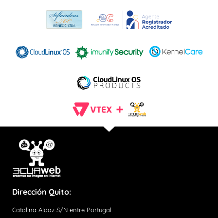
Dirección Quito:
Catalina Aldaz S/N entre Portugal