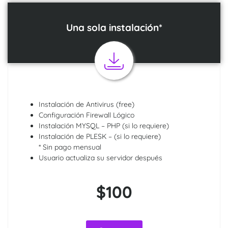
Una sola instalación*
Instalación de Antivirus (free)
Configuración Firewall Lógico
Instalación MYSQL – PHP (si lo requiere)
Instalación de PLESK – (si lo requiere)
* Sin pago mensual
Usuario actualiza su servidor después
$100