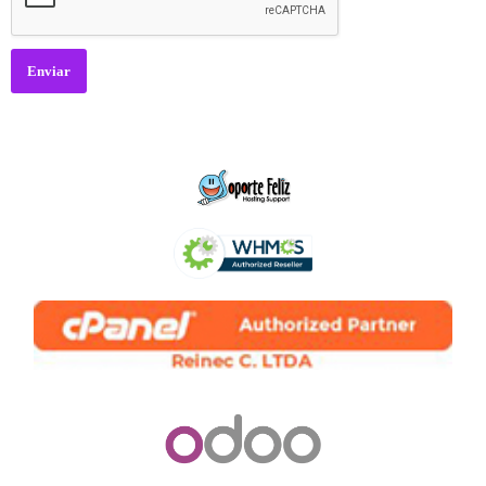
Enviar