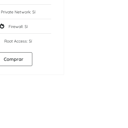
Private Network: Sí
Firewall: Sí
Root Access: Sí
Comprar