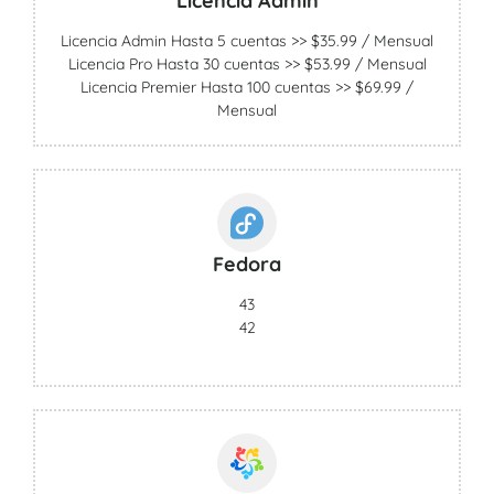
Licencia Admin
Licencia Admin Hasta 5 cuentas >> $35.99 / Mensual
Licencia Pro Hasta 30 cuentas >> $53.99 / Mensual
Licencia Premier Hasta 100 cuentas >> $69.99 /
Mensual
Fedora
43
42