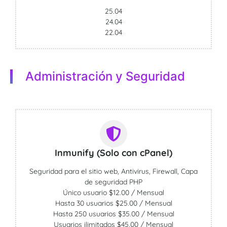
25.04
24.04
22.04
Administración y Seguridad
Inmunify (Solo con cPanel)
Seguridad para el sitio web, Antivirus, Firewall, Capa
de seguridad PHP
Único usuario $12.00 / Mensual
Hasta 30 usuarios $25.00 / Mensual
Hasta 250 usuarios $35.00 / Mensual
Usuarios ilimitados $45.00 / Mensual