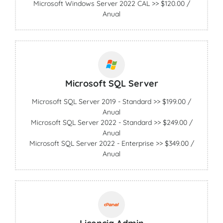
Microsoft Windows Server 2022 CAL >> $120.00 /
Anual
Microsoft SQL Server
Microsoft SQL Server 2019 - Standard >> $199.00 /
Anual
Microsoft SQL Server 2022 - Standard >> $249.00 /
Anual
Microsoft SQL Server 2022 - Enterprise >> $349.00 /
Anual