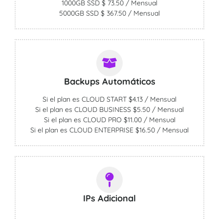
1000GB SSD $ 73.50 / Mensual
5000GB SSD $ 367.50 / Mensual
Backups Automáticos
Si el plan es CLOUD START $4.13 / Mensual
Si el plan es CLOUD BUSINESS $5.50 / Mensual
Si el plan es CLOUD PRO $11.00 / Mensual
Si el plan es CLOUD ENTERPRISE $16.50 / Mensual
IPs Adicional