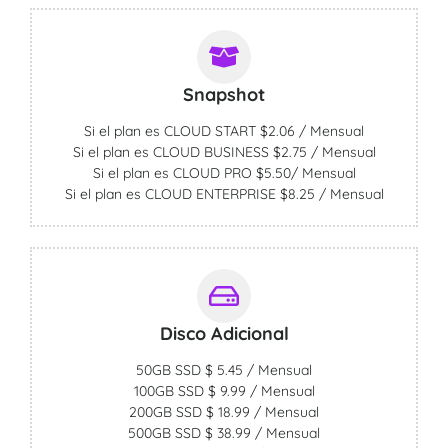
Snapshot
Si el plan es CLOUD START $2.06 / Mensual
Si el plan es CLOUD BUSINESS $2.75 / Mensual
Si el plan es CLOUD PRO $5.50/ Mensual
Si el plan es CLOUD ENTERPRISE $8.25 / Mensual
Disco Adicional
50GB SSD $ 5.45 / Mensual
100GB SSD $ 9.99 / Mensual
200GB SSD $ 18.99 / Mensual
500GB SSD $ 38.99 / Mensual