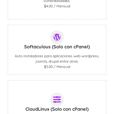
vulnerabilidades.
$4.00 / Mensual
Softaculous (Solo con cPanel)
Auto instaladores para aplicaciones web wordpress,
joomla, drupal entre otras.
$3.00 / Mensual
CloudLinux (Solo con cPanel)