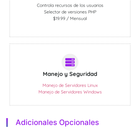
Controla recursos de los usuarios
Selector de versiones PHP
$19.99 / Mensual
Manejo y Seguridad
Manejo de Servidores Linux
Manejo de Servidores Windows
Adicionales Opcionales