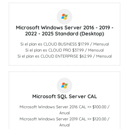
Microsoft Windows Server 2016 - 2019 -
2022 - 2025 Standard (Desktop)
Si el plan es CLOUD BUSINESS $17.99 / Mensual
Si el plan es CLOUD PRO $37.99 / Mensual
Si el plan es CLOUD ENTERPRISE $62.99 / Mensual
Microsoft SQL Server CAL
Microsoft Windows Server 2016 CAL >> $100.00 /
Anual
Microsoft Windows Server 2019 CAL >> $120.00 /
Anual