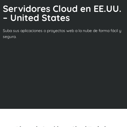
Servidores Cloud en EE.UU.
– United States
Suba sus aplicaciones o proyectos web a la nube de forma fácil y
segura.