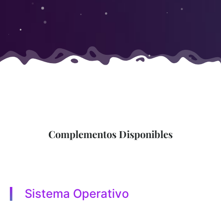
Complementos Disponibles
Sistema Operativo