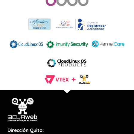
Dirección Quito: