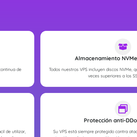
Almacenamiento NVMe 
continua de
Todos nuestros VPS incluyen discos NVMe, q
veces superiores a los SS
Protección anti-DDo
l de utilizar,
Su VPS está siempre protegido contra ata