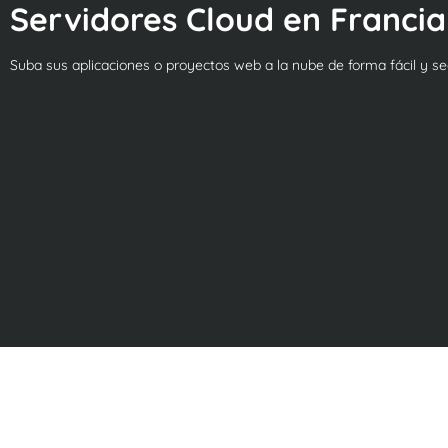
Servidores Cloud en Francia
Suba sus aplicaciones o proyectos web a la nube de forma fácil y se