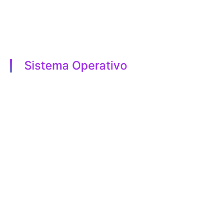
Sistema Operativo