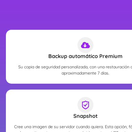
Backup automático Premium
Su copia de seguridad personalizada, con una restauración 
aproximadamente 7 días.
Snapshot
Cree una imagen de su servidor cuando quiera. Esta opción, fáci