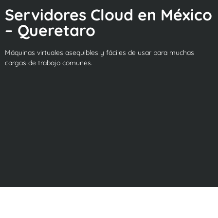
Servidores Cloud en México
– Queretaro
Máquinas virtuales asequibles y fáciles de usar para muchas
cargas de trabajo comunes.