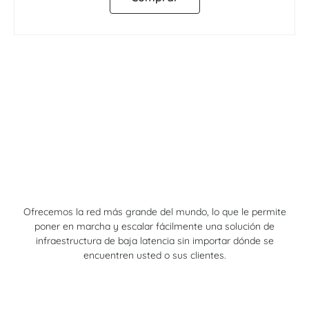
Ofrecemos la red más grande del mundo, lo que le permite
poner en marcha y escalar fácilmente una solución de
infraestructura de baja latencia sin importar dónde se
encuentren usted o sus clientes.