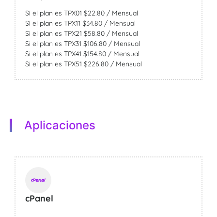
Si el plan es TPX01 $22.80 / Mensual
Si el plan es TPX11 $34.80 / Mensual
Si el plan es TPX21 $58.80 / Mensual
Si el plan es TPX31 $106.80 / Mensual
Si el plan es TPX41 $154.80 / Mensual
Si el plan es TPX51 $226.80 / Mensual
Aplicaciones
cPanel