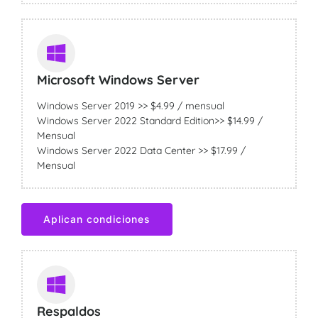
Microsoft Windows Server
Windows Server 2019 >> $4.99 / mensual
Windows Server 2022 Standard Edition>> $14.99 /
Mensual
Windows Server 2022 Data Center >> $17.99 /
Mensual
Aplican condiciones
Respaldos