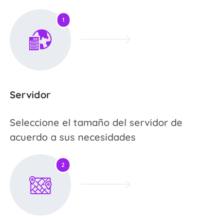
1
Servidor
Seleccione el tamaño del servidor de
acuerdo a sus necesidades
2