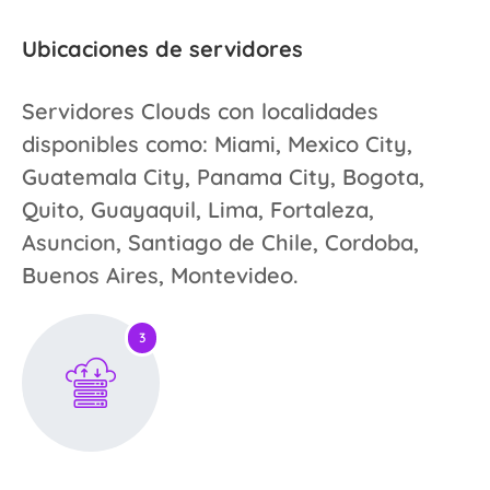
Ubicaciones de servidores
Servidores Clouds con localidades
disponibles como: Miami, Mexico City,
Guatemala City, Panama City, Bogota,
Quito, Guayaquil, Lima, Fortaleza,
Asuncion, Santiago de Chile, Cordoba,
Buenos Aires, Montevideo.
3