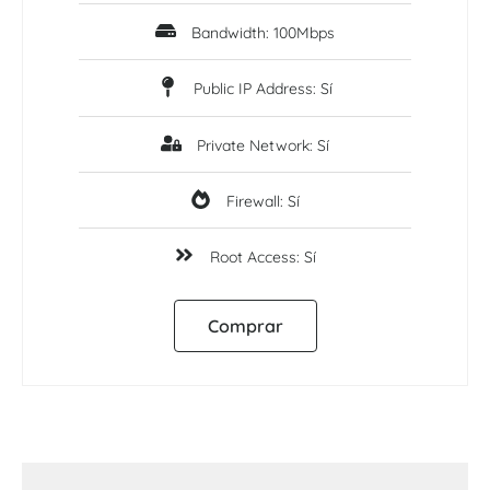
Bandwidth: 100Mbps
Public IP Address: Sí
Private Network: Sí
Firewall: Sí
Root Access: Sí
Comprar