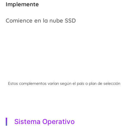
Implemente
Comience en la nube SSD
Estos complementos varían según el país o plan de selección
Sistema Operativo