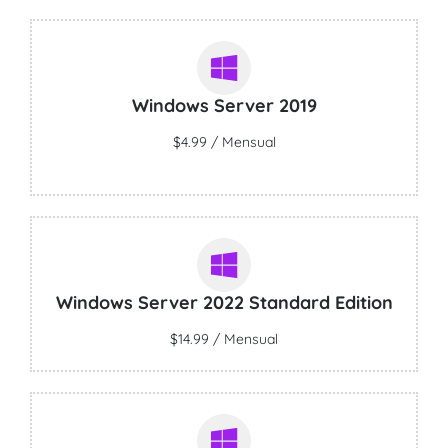
Windows Server 2019
$4.99 / Mensual
Windows Server 2022 Standard Edition
$14.99 / Mensual