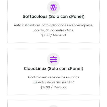
Softaculous (Solo con cPanel)
Auto instaladores para aplicaciones web wordpress,
joomla, drupal entre otras.
$3.00 / Mensual
CloudLinux (Solo con cPanel)
Controla recursos de los usuarios
Selector de versiones PHP
$19.99 / Mensual