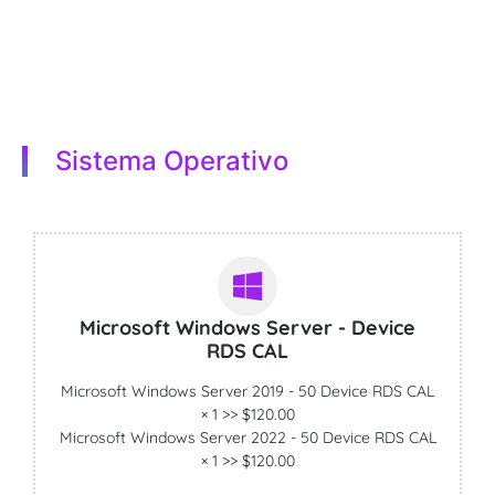
Sistema Operativo
Microsoft Windows Server - Device
RDS CAL
Microsoft Windows Server 2019 - 50 Device RDS CAL
× 1 >> $120.00
Microsoft Windows Server 2022 - 50 Device RDS CAL
× 1 >> $120.00