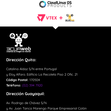
Dirección Quito:
Catalina Aldaz S/N entre Portugal
y Eloy Alfaro. Edificio La Recoleta Piso 2 Ofic. 21
Código Postal:
170504
Teléfono:
(02) 394 7920
Dirección Guayaquil:
Av. Rodrigo de Chávez S/N
y Av. Juan Tanca Marengo Parque Empresarial Colón