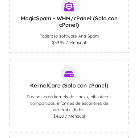
MagicSpam - WHM/cPanel (Solo con
cPanel)
Poderoso software Anti-Spam
$39.99 / Mensual
KernelCare (Solo con cPanel)
Parches para kernels de Linux y bibliotecas
compartidas, informes de escáneres de
vulnerabilidades.
$4.00 / Mensual