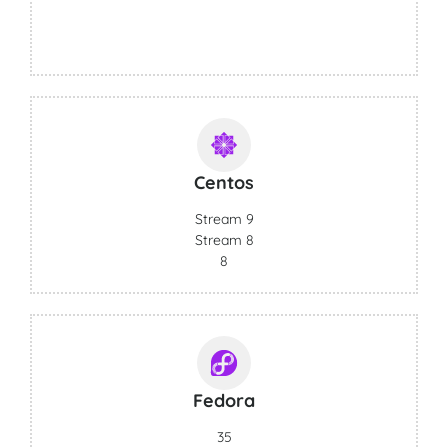
Centos
Stream 9
Stream 8
8
Fedora
35