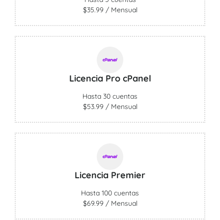
$35.99 / Mensual
Licencia Pro cPanel
Hasta 30 cuentas
$53.99 / Mensual
Licencia Premier
Hasta 100 cuentas
$69.99 / Mensual