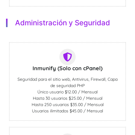
Administración y Seguridad
Inmunify (Solo con cPanel)
Seguridad para el sitio web, Antivirus, Firewall, Capa
de seguridad PHP
Único usuario $12.00 / Mensual
Hasta 30 usuarios $25.00 / Mensual
Hasta 250 usuarios $35.00 / Mensual
Usuarios ilimitados $45.00 / Mensual