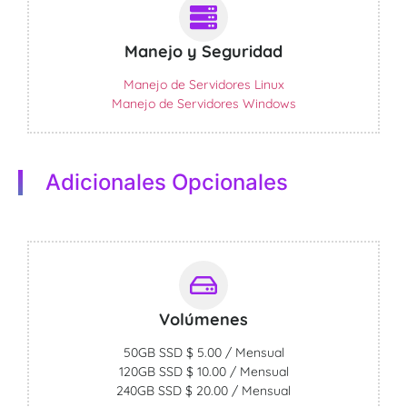
Manejo y Seguridad
Manejo de Servidores Linux
Manejo de Servidores Windows
Adicionales Opcionales
Volúmenes
50GB SSD $ 5.00 / Mensual
120GB SSD $ 10.00 / Mensual
240GB SSD $ 20.00 / Mensual