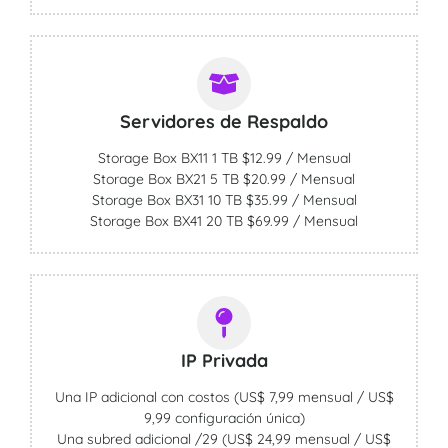
Servidores de Respaldo
Storage Box BX11 1 TB $12.99 / Mensual
Storage Box BX21 5 TB $20.99 / Mensual
Storage Box BX31 10 TB $35.99 / Mensual
Storage Box BX41 20 TB $69.99 / Mensual
IP Privada
Una IP adicional con costos (US$ 7,99 mensual / US$
9,99 configuración única)
Una subred adicional /29 (US$ 24,99 mensual / US$