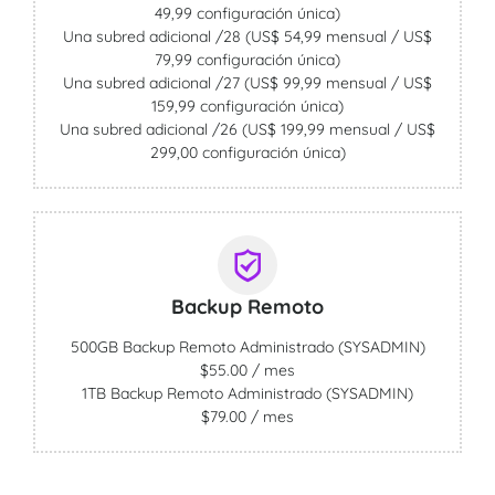
49,99 configuración única)
Una subred adicional /28 (US$ 54,99 mensual / US$
79,99 configuración única)
Una subred adicional /27 (US$ 99,99 mensual / US$
159,99 configuración única)
Una subred adicional /26 (US$ 199,99 mensual / US$
299,00 configuración única)
Backup Remoto
500GB Backup Remoto Administrado (SYSADMIN)
$55.00 / mes
1TB Backup Remoto Administrado (SYSADMIN)
$79.00 / mes