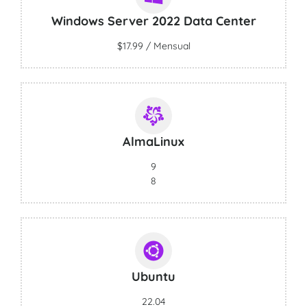
Windows Server 2022 Data Center
$17.99 / Mensual
AlmaLinux
9
8
Ubuntu
22.04