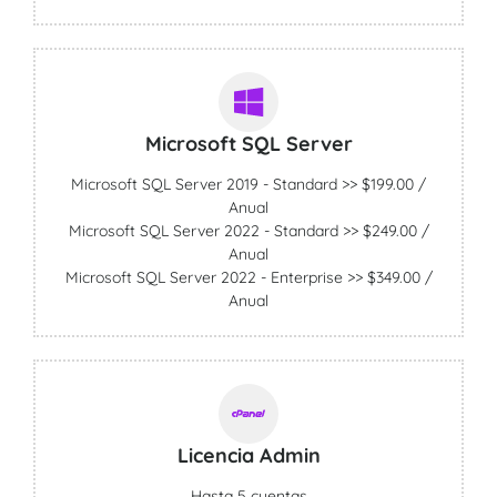
Microsoft SQL Server
Microsoft SQL Server 2019 - Standard >> $199.00 /
Anual
Microsoft SQL Server 2022 - Standard >> $249.00 /
Anual
Microsoft SQL Server 2022 - Enterprise >> $349.00 /
Anual
Licencia Admin
Hasta 5 cuentas