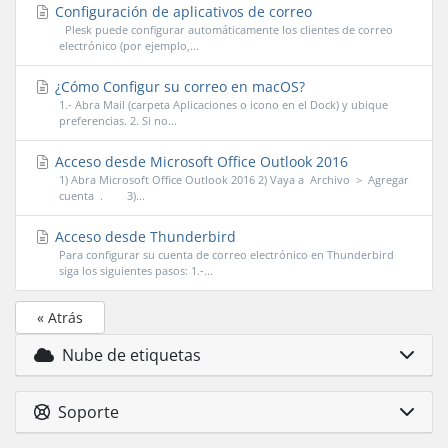
Configuración de aplicativos de correo
Plesk puede configurar automáticamente los clientes de correo
electrónico (por ejemplo,...
¿Cómo Configur su correo en macOS?
1.- Abra Mail (carpeta Aplicaciones o icono en el Dock) y ubique
preferencias. 2. Si no...
Acceso desde Microsoft Office Outlook 2016
1) Abra Microsoft Office Outlook 2016 2) Vaya a Archivo > Agregar
cuenta . 3)...
Acceso desde Thunderbird
Para configurar su cuenta de correo electrónico en Thunderbird
siga los siguientes pasos: 1.-...
« Atrás
Nube de etiquetas
Soporte