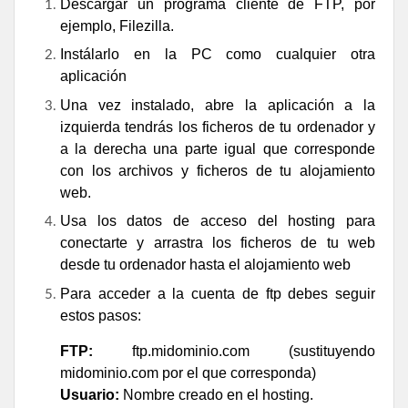
Descárgar un programa cliente de FTP, por
ejemplo,
Filezilla
.
Instálarlo en la PC como cualquier otra
aplicación
Una vez instalado, abre la aplicación a la
izquierda tendrás los ficheros de tu ordenador y
a la derecha una parte igual que corresponde
con los archivos y ficheros de tu alojamiento
web.
Usa los datos de acceso del hosting para
conectarte y arrastra los ficheros de tu web
desde tu ordenador hasta el alojamiento web
Para acceder a la cuenta de ftp debes seguir
estos pasos:
FTP:
ftp.midominio.com (sustituyendo
midominio.com por el que corresponda)
Usuario:
Nombre creado en el hosting.