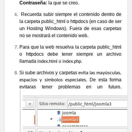
Contraseña:
la que se creo.
Recuerda subir siempre el contenido dentro de
la carpeta
public_html
o
httpdocs
(en caso de ser
un Hosting Windows). Fuera de esas carpetas
no se mostrará el contenido web.
Para que la web resuelva la carpeta public_html
o httpdocs debe tener siempre un archivo
llamada
index.html o index.php.
Si sube archivos y carpetas
evita las mayúsculas,
. De esta forma
espacios y símbolos especiales
evitaras tener problemas en un futuro.