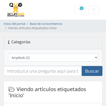
0
Carrito
Inicio del portal
Base de conocimientos
Viendo artículos etiquetados Inicio
Categorías
Buscar
Viendo artículos etiquetados
'Inicio'