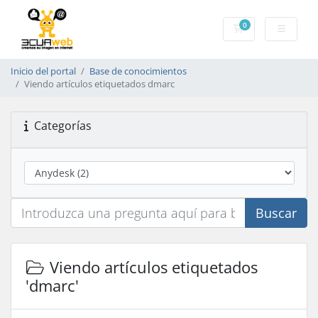
0
Carrito
Inicio del portal
Base de conocimientos
Viendo artículos etiquetados dmarc
Categorías
Buscar
Viendo artículos etiquetados
'dmarc'